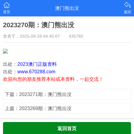
澳门熊出没
首页
返回
2023270期：澳门熊出没
发表于：2025-09-28 04:45:07
435760
出处：
2023澳门正版资料
出处：
www.670288.com
欢迎向您的朋友推荐本站或本资料，一起交流！
下篇：2023271期：澳门熊出没
上篇：2023269期：澳门熊出没
返回首页