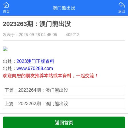
澳门熊出没
首页
返回
2023263期：澳门熊出没
发表于：2025-09-28 04:45:05
409212
出处：
2023澳门正版资料
出处：
www.670288.com
欢迎向您的朋友推荐本站或本资料，一起交流！
下篇：2023264期：澳门熊出没
上篇：2023262期：澳门熊出没
返回首页