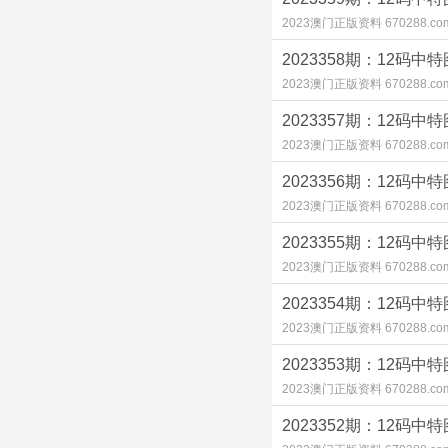
2023澳门正版资料 670288.co
2023358期：12码中特
2023澳门正版资料 670288.co
2023357期：12码中特
2023澳门正版资料 670288.co
2023356期：12码中特
2023澳门正版资料 670288.co
2023355期：12码中特
2023澳门正版资料 670288.co
2023354期：12码中特
2023澳门正版资料 670288.co
2023353期：12码中特
2023澳门正版资料 670288.co
2023352期：12码中特