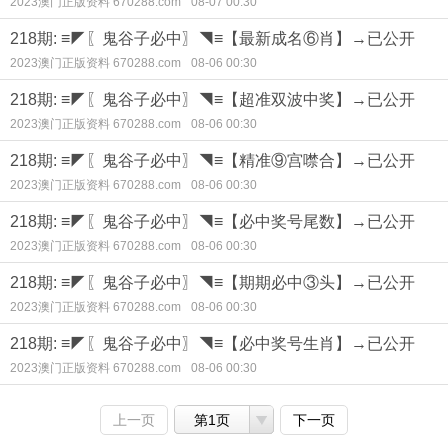
2023澳门正版资料 670288.com
08-07 00:30
218期: ≡◤〖鬼谷子必中〗◥≡【最新成名⑥肖】→已公开
2023澳门正版资料 670288.com
08-06 00:30
218期: ≡◤〖鬼谷子必中〗◥≡【超准双波中奖】→已公开
2023澳门正版资料 670288.com
08-06 00:30
218期: ≡◤〖鬼谷子必中〗◥≡【精准⑨宫噤合】→已公开
2023澳门正版资料 670288.com
08-06 00:30
218期: ≡◤〖鬼谷子必中〗◥≡【必中奖号尾数】→已公开
2023澳门正版资料 670288.com
08-06 00:30
218期: ≡◤〖鬼谷子必中〗◥≡【期期必中③头】→已公开
2023澳门正版资料 670288.com
08-06 00:30
218期: ≡◤〖鬼谷子必中〗◥≡【必中奖号生肖】→已公开
2023澳门正版资料 670288.com
08-06 00:30
上一页
第1页
下一页