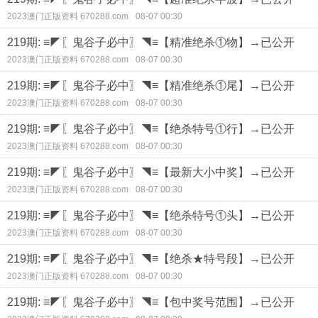
2023澳门正版资料 670288.com
08-07 00:30
219期: ≡◤〖鬼谷子必中〗◥≡【精准绝杀①物】→已公开
2023澳门正版资料 670288.com
08-07 00:30
219期: ≡◤〖鬼谷子必中〗◥≡【精准绝杀①尾】→已公开
2023澳门正版资料 670288.com
08-07 00:30
219期: ≡◤〖鬼谷子必中〗◥≡【绝杀特号①行】→已公开
2023澳门正版资料 670288.com
08-07 00:30
219期: ≡◤〖鬼谷子必中〗◥≡【最新大小中奖】→已公开
2023澳门正版资料 670288.com
08-07 00:30
219期: ≡◤〖鬼谷子必中〗◥≡【绝杀特号①头】→已公开
2023澳门正版资料 670288.com
08-07 00:30
219期: ≡◤〖鬼谷子必中〗◥≡【绝杀★特号段】→已公开
2023澳门正版资料 670288.com
08-07 00:30
219期: ≡◤〖鬼谷子必中〗◥≡【包中奖号范围】→已公开