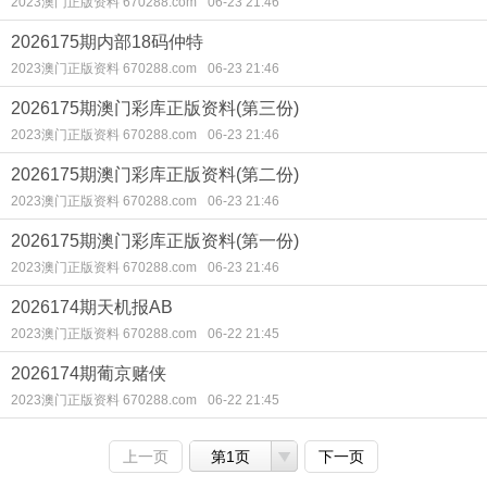
2023澳门正版资料 670288.com
06-23 21:46
2026175期内部18码仲特
2023澳门正版资料 670288.com
06-23 21:46
2026175期澳门彩库正版资料(第三份)
2023澳门正版资料 670288.com
06-23 21:46
2026175期澳门彩库正版资料(第二份)
2023澳门正版资料 670288.com
06-23 21:46
2026175期澳门彩库正版资料(第一份)
2023澳门正版资料 670288.com
06-23 21:46
2026174期天机报AB
2023澳门正版资料 670288.com
06-22 21:45
2026174期葡京赌侠
2023澳门正版资料 670288.com
06-22 21:45
上一页
第1页
下一页