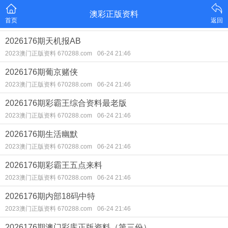
澳彩正版资料
首页
返回
2026176期天机报AB
2023澳门正版资料 670288.com
06-24 21:46
2026176期葡京赌侠
2023澳门正版资料 670288.com
06-24 21:46
2026176期彩霸王综合资料最老版
2023澳门正版资料 670288.com
06-24 21:46
2026176期生活幽默
2023澳门正版资料 670288.com
06-24 21:46
2026176期彩霸王五点来料
2023澳门正版资料 670288.com
06-24 21:46
2026176期内部18码中特
2023澳门正版资料 670288.com
06-24 21:46
2026176期澳门彩库正版资料（第三份）