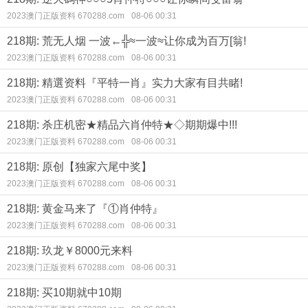
2023澳门正版资料 670288.com
08-06 00:31
218期: 荒无人烟 一波←╬≈一波≈让你成为百万[翁!
2023澳门正版资料 670288.com
08-06 00:31
218期: 精選资料『平特一肖』实力大家有目共睹!
2023澳门正版资料 670288.com
08-06 00:31
218期: 杀庄机密★精品六肖仲特★◇期期爆中!!!
2023澳门正版资料 670288.com
08-06 00:31
218期: 原创【独家六尾中奖】
2023澳门正版资料 670288.com
08-06 00:31
218期: 黄金马来了『①肖仲特』
2023澳门正版资料 670288.com
08-06 00:31
218期: 玖龙￥8000元来料
2023澳门正版资料 670288.com
08-06 00:31
218期: 买10期就中10期