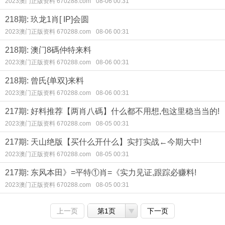
2023澳门正版资料 670288.com
08-06 00:31
218期: 玖龙1肖[ IP]会圆
2023澳门正版资料 670288.com
08-06 00:31
218期: 澳门8碼仲特来料
2023澳门正版资料 670288.com
08-06 00:31
218期: 曾氏{单双}来料
2023澳门正版资料 670288.com
08-06 00:31
217期: 好料推荐【两肖八碼】什么都不用想,包这里稳当当的!
2023澳门正版资料 670288.com
08-05 00:31
217期: 天山绝版【买什么开什么】实打实战←今期大中!
2023澳门正版资料 670288.com
08-05 00:31
217期: 东风本田》=平特①肖=《实力见证,跟踪必赚料!
2023澳门正版资料 670288.com
08-05 00:31
上一页
第1页
下一页