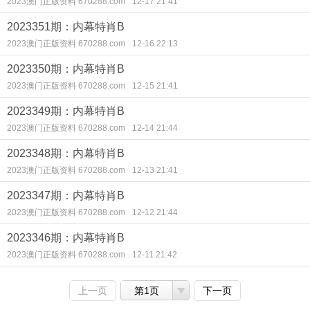
2023澳门正版资料 670288.com
12-17 21:41
2023351期：内幕特肖B
2023澳门正版资料 670288.com
12-16 22:13
2023350期：内幕特肖B
2023澳门正版资料 670288.com
12-15 21:41
2023349期：内幕特肖B
2023澳门正版资料 670288.com
12-14 21:44
2023348期：内幕特肖B
2023澳门正版资料 670288.com
12-13 21:41
2023347期：内幕特肖B
2023澳门正版资料 670288.com
12-12 21:44
2023346期：内幕特肖B
2023澳门正版资料 670288.com
12-11 21:42
上一页
第1页
下一页