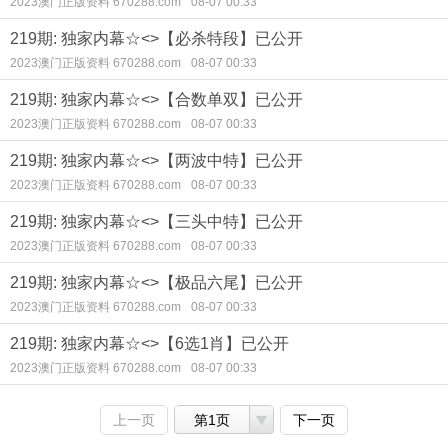
2023澳门正版资料 670288.com
08-07 00:33
219期: 独家内幕☆<>【必杀特段】已公开
2023澳门正版资料 670288.com
08-07 00:33
219期: 独家内幕☆<>【合数单双】已公开
2023澳门正版资料 670288.com
08-07 00:33
219期: 独家内幕☆<>【两波中特】已公开
2023澳门正版资料 670288.com
08-07 00:33
219期: 独家内幕☆<>【三头中特】已公开
2023澳门正版资料 670288.com
08-07 00:33
219期: 独家内幕☆<>【极品六尾】已公开
2023澳门正版资料 670288.com
08-07 00:33
219期: 独家内幕☆<>【6选1肖】已公开
2023澳门正版资料 670288.com
08-07 00:33
上一页
第1页
下一页